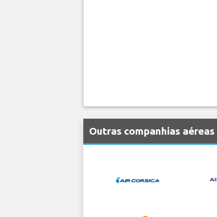
Outras companhias aéreas q