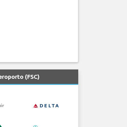
eroporto (FSC)