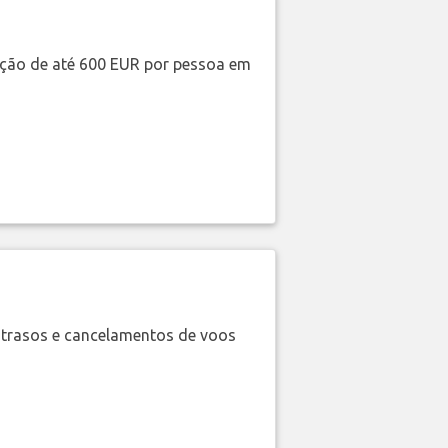
ação de até 600 EUR por pessoa em
trasos e cancelamentos de voos