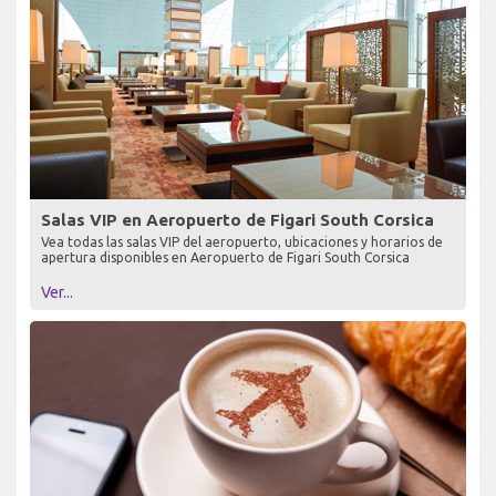
Salas VIP en Aeropuerto de Figari South Corsica
Vea todas las salas VIP del aeropuerto, ubicaciones y horarios de
apertura disponibles en Aeropuerto de Figari South Corsica
Ver...