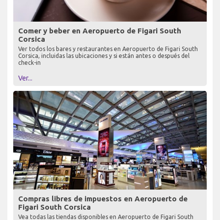
Comer y beber en Aeropuerto de Figari South
Corsica
Ver todos los bares y restaurantes en Aeropuerto de Figari South
Corsica, incluidas las ubicaciones y si están antes o después del
check-in
Ver...
Compras libres de impuestos en Aeropuerto de
Figari South Corsica
Vea todas las tiendas disponibles en Aeropuerto de Figari South