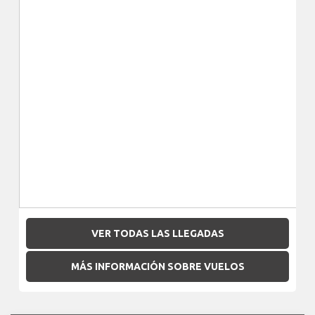
VER TODAS LAS LLEGADAS
MÁS INFORMACIÓN SOBRE VUELOS