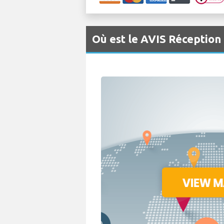
Où est le AVIS Réception 