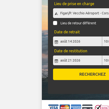
Lieu de prise en charge
Lieu de retour différent
Date de retrait
Date de restitution
RECHERCHEZ