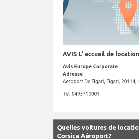
AVIS L' accueil de locatio
Avis Europe Corporate
Adresse
Aeroport De Figari, Figari, 20114, 
Tel: 0495710001
Quelles voitures de locatio
Corsica Aéroport?