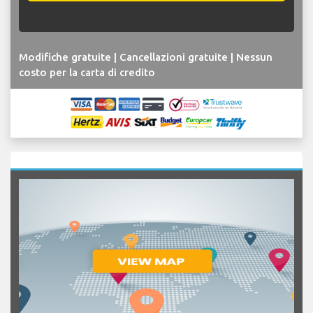
Modifiche gratuite | Cancellazioni gratuite | Nessun
costo per la carta di credito