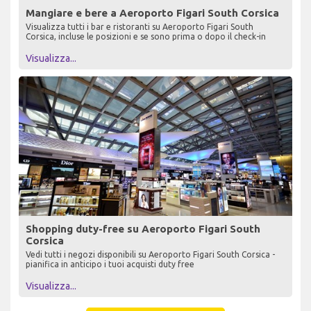
Mangiare e bere a Aeroporto Figari South Corsica
Visualizza tutti i bar e ristoranti su Aeroporto Figari South
Corsica, incluse le posizioni e se sono prima o dopo il check-in
Visualizza...
Shopping duty-free su Aeroporto Figari South
Corsica
Vedi tutti i negozi disponibili su Aeroporto Figari South Corsica -
pianifica in anticipo i tuoi acquisti duty free
Visualizza...