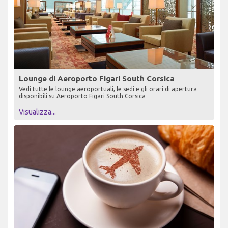
Lounge di Aeroporto Figari South Corsica
Vedi tutte le lounge aeroportuali, le sedi e gli orari di apertura
disponibili su Aeroporto Figari South Corsica
Visualizza...