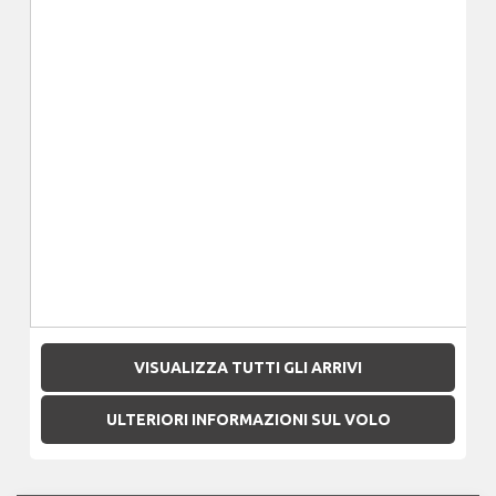
VISUALIZZA TUTTI GLI ARRIVI
ULTERIORI INFORMAZIONI SUL VOLO