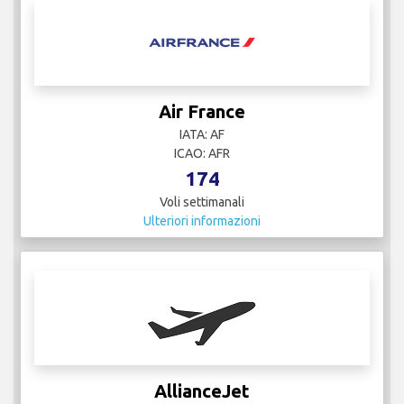
Air France
IATA: AF
ICAO: AFR
174
Voli settimanali
Ulteriori informazioni
AllianceJet