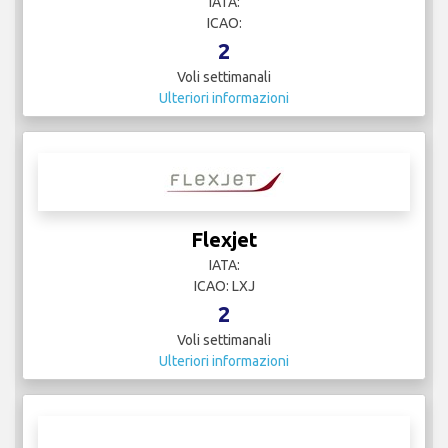
IATA:
ICAO:
2
Voli settimanali
Ulteriori informazioni
Flexjet
IATA:
ICAO: LXJ
2
Voli settimanali
Ulteriori informazioni