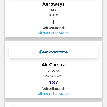
Aeroways
IATA:
ICAO:
1
Voli settimanali
Ulteriori informazioni
Air Corsica
IATA: XK
ICAO: CCM
187
Voli settimanali
Ulteriori informazioni