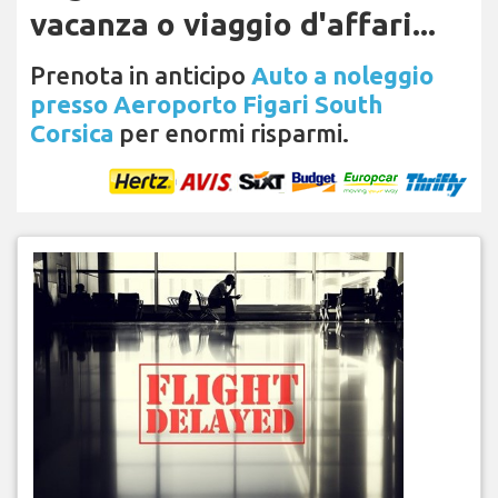
vacanza o viaggio d'affari...
Prenota in anticipo
Auto a noleggio
presso Aeroporto Figari South
Corsica
per enormi risparmi.