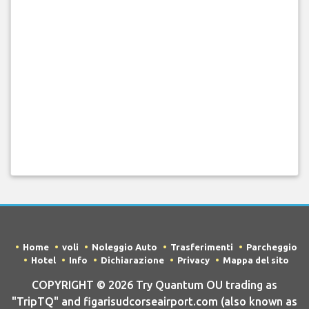
Home
voli
Noleggio Auto
Trasferimenti
Parcheggio
Hotel
Info
Dichiarazione
Privacy
Mappa del sito
COPYRIGHT © 2026 Try Quantum OU trading as
"TripTQ" and figarisudcorseairport.com (also known as