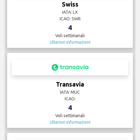
Swiss
IATA: LX
ICAO: SWR
4
Voli settimanali
Ulteriori informazioni
Transavia
IATA: MUC
ICAO:
4
Voli settimanali
Ulteriori informazioni