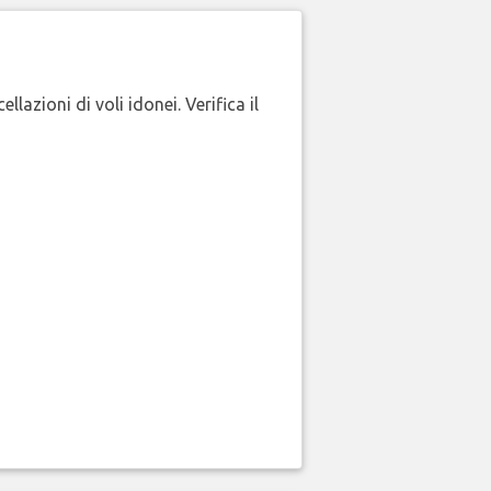
lazioni di voli idonei. Verifica il