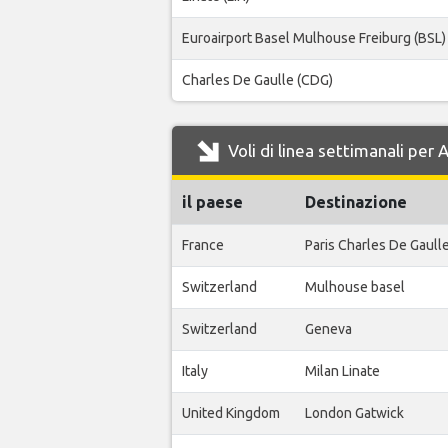
Euroairport Basel Mulhouse Freiburg (BSL)
Charles De Gaulle (CDG)
Voli di linea settimanali per
il paese
Destinazione
France
Paris Charles De Gaull
Switzerland
Mulhouse basel
Switzerland
Geneva
Italy
Milan Linate
United Kingdom
London Gatwick