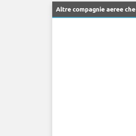
Altre compagnie aeree che