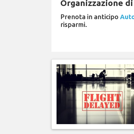
Organizzazione di 
Prenota in anticipo
Auto
risparmi.