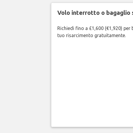
Volo interrotto o bagaglio 
Richiedi fino a £1,600 (€1,920) per b
tuo risarcimento gratuitamente.