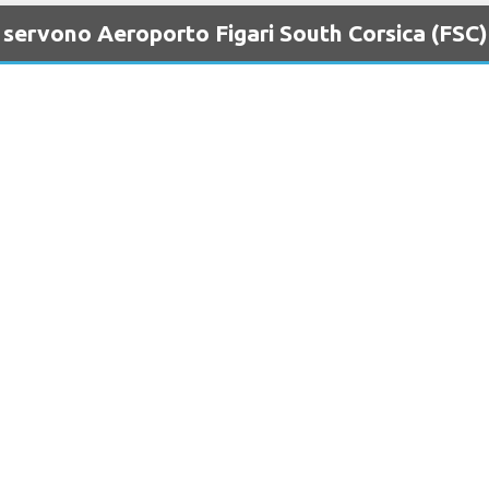
 servono Aeroporto Figari South Corsica (FSC)