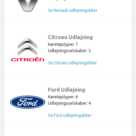
Se Renault udlejningsbiler
Citroen Udlejning
Køretøjstyper: 7
Udlejningsselskaber: 5
Se Citroen udlejningsbiler
Ford Udlejning
Køretøjstyper: 6
Udlejningsselskaber: 4
Se Ford udlejningsbiler