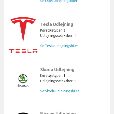
Se Opel udlejningsbiler
Tesla Udlejning
Køretøjstyper: 2
Udlejningsselskaber: 1
Se Tesla udlejningsbiler
Skoda Udlejning
Køretøjstyper: 1
Udlejningsselskaber: 1
Se Skoda udlejningsbiler
Nissan Udlejning