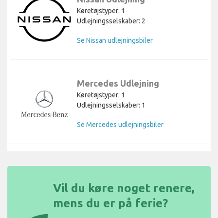
Køretøjstyper: 1
Udlejningsselskaber: 2
Se Nissan udlejningsbiler
Mercedes Udlejning
Køretøjstyper: 1
Udlejningsselskaber: 1
Se Mercedes udlejningsbiler
Vil du køre noget renere,
mens du er på ferie?