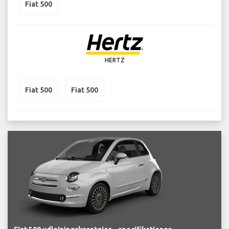
Fiat 500
HERTZ
Fiat 500
Fiat 500