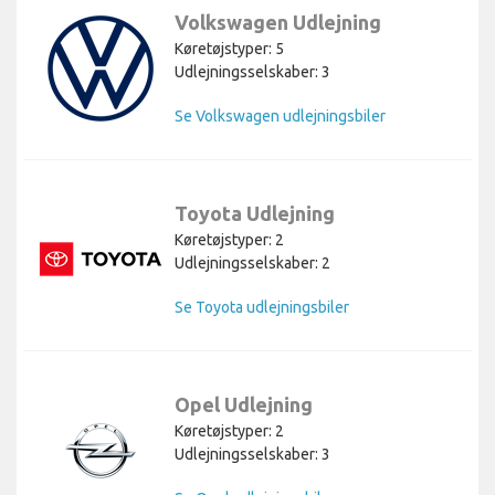
Volkswagen Udlejning
Køretøjstyper: 5
Udlejningsselskaber: 3
Se Volkswagen udlejningsbiler
Toyota Udlejning
Køretøjstyper: 2
Udlejningsselskaber: 2
Se Toyota udlejningsbiler
Opel Udlejning
Køretøjstyper: 2
Udlejningsselskaber: 3