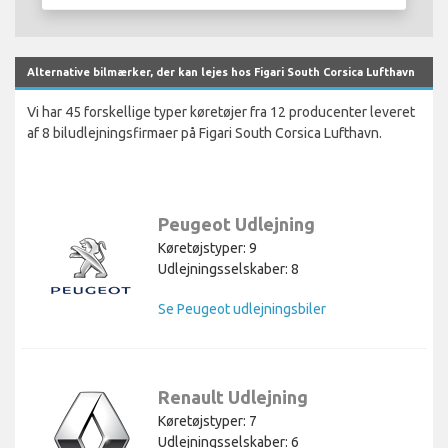
Alternative bilmærker, der kan lejes hos Figari South Corsica Lufthavn
Vi har 45 forskellige typer køretøjer fra 12 producenter leveret
af 8 biludlejningsfirmaer på Figari South Corsica Lufthavn.
Peugeot Udlejning
Køretøjstyper: 9
Udlejningsselskaber: 8
Se Peugeot udlejningsbiler
Renault Udlejning
Køretøjstyper: 7
Udlejningsselskaber: 6