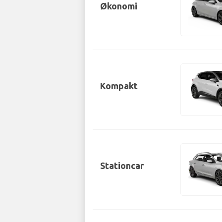
Økonomi
Kompakt
Stationcar