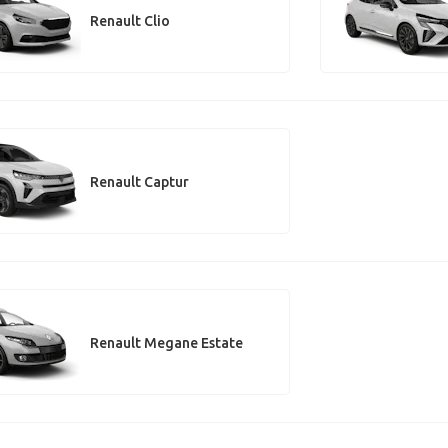
Renault Clio
Renault Captur
Renault Megane Estate