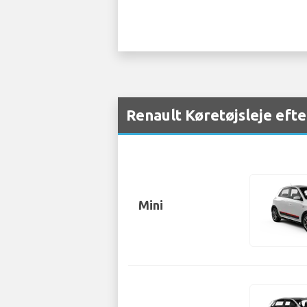
Renault Køretøjsleje efte
Mini