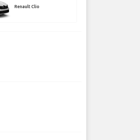
Renault Clio