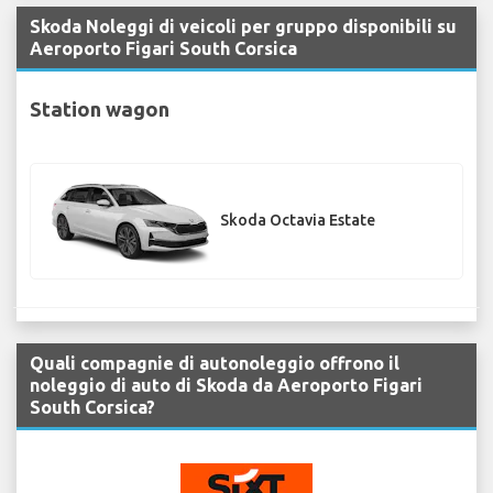
Skoda Noleggi di veicoli per gruppo disponibili su
Aeroporto Figari South Corsica
Station wagon
Skoda Octavia Estate
Quali compagnie di autonoleggio offrono il
noleggio di auto di Skoda da Aeroporto Figari
South Corsica?