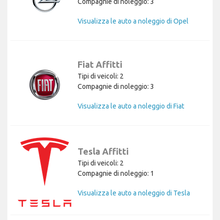
Compagnie di noleggio: 3
Visualizza le auto a noleggio di Opel
Fiat Affitti
Tipi di veicoli: 2
Compagnie di noleggio: 3
Visualizza le auto a noleggio di Fiat
Tesla Affitti
Tipi di veicoli: 2
Compagnie di noleggio: 1
Visualizza le auto a noleggio di Tesla