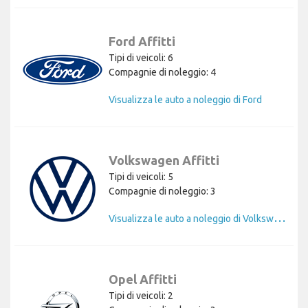
Ford Affitti
Tipi di veicoli: 6
Compagnie di noleggio: 4
Visualizza le auto a noleggio di Ford
Volkswagen Affitti
Tipi di veicoli: 5
Compagnie di noleggio: 3
V
isualizza le auto a noleggio di Volkswagen
Opel Affitti
Tipi di veicoli: 2