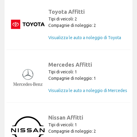
Toyota Affitti
Tipi di veicoli: 2
Compagnie di noleggio: 2
Visualizza le auto a noleggio di Toyota
Mercedes Affitti
Tipi di veicoli: 1
Compagnie di noleggio: 1
Visualizza le auto a noleggio di Mercedes
Nissan Affitti
Tipi di veicoli: 1
Compagnie di noleggio: 2