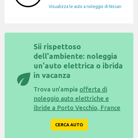
Visualizza le auto a noleggio di Nissan
Sii rispettoso
dell'ambiente: noleggia
un'auto elettrica o ibrida
eco
in vacanza
Trova un'ampia
offerta di
noleggio auto elettriche e
ibride a Porto Vecchio, France
CERCA AUTO