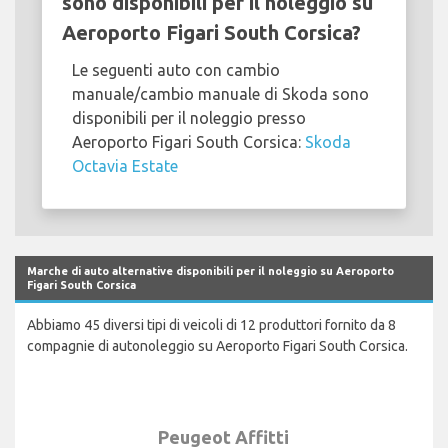
sono disponibili per il noleggio su
Aeroporto Figari South Corsica?
Le seguenti auto con cambio
manuale/cambio manuale di Skoda sono
disponibili per il noleggio presso
Aeroporto Figari South Corsica:
Skoda
Octavia Estate
Marche di auto alternative disponibili per il noleggio su Aeroporto
Figari South Corsica
Abbiamo 45 diversi tipi di veicoli di 12 produttori fornito da 8
compagnie di autonoleggio su Aeroporto Figari South Corsica.
Peugeot Affitti