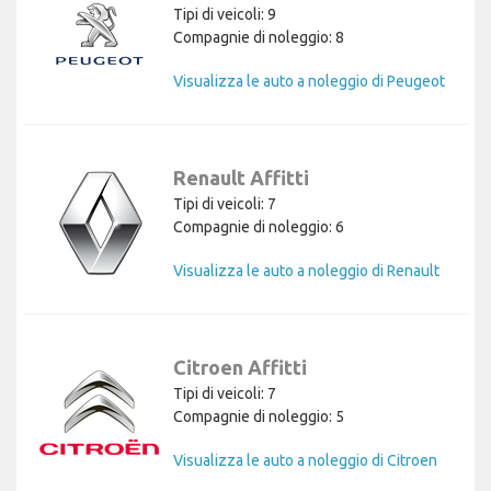
Tipi di veicoli: 9
Compagnie di noleggio: 8
Visualizza le auto a noleggio di Peugeot
Renault Affitti
Tipi di veicoli: 7
Compagnie di noleggio: 6
Visualizza le auto a noleggio di Renault
Citroen Affitti
Tipi di veicoli: 7
Compagnie di noleggio: 5
Visualizza le auto a noleggio di Citroen