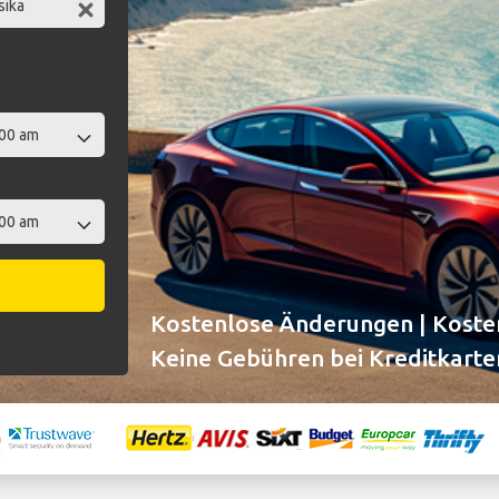
t
Kostenlose Änderungen | Kosten
Keine Gebühren bei Kreditkarte