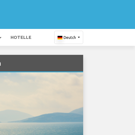
HOTELLE
Deutch
n