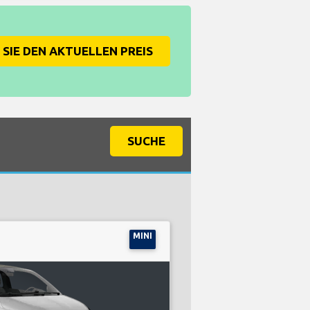
SIE DEN AKTUELLEN PREIS
SUCHE
MINI