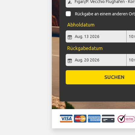
Rückgabe an einem anderen Or
Abholdatum
Rückgabedatum
SUCHEN