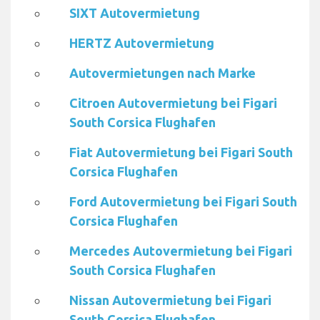
SIXT Autovermietung
HERTZ Autovermietung
Autovermietungen nach Marke
Citroen Autovermietung bei Figari
South Corsica Flughafen
Fiat Autovermietung bei Figari South
Corsica Flughafen
Ford Autovermietung bei Figari South
Corsica Flughafen
Mercedes Autovermietung bei Figari
South Corsica Flughafen
Nissan Autovermietung bei Figari
South Corsica Flughafen