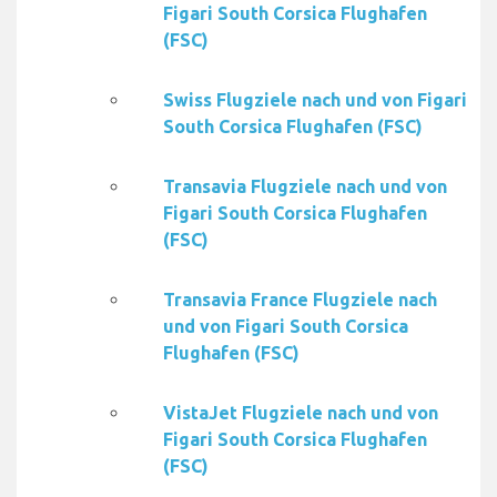
Figari South Corsica Flughafen
(FSC)
Swiss Flugziele nach und von Figari
South Corsica Flughafen (FSC)
Transavia Flugziele nach und von
Figari South Corsica Flughafen
(FSC)
Transavia France Flugziele nach
und von Figari South Corsica
Flughafen (FSC)
VistaJet Flugziele nach und von
Figari South Corsica Flughafen
(FSC)