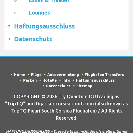
Essen & Trinken
Lounges
Haftungsausschluss
Datenschutz
Home
Flüge
Autovermietung
Flughafen Transfers
Parken
Hotelle
Info
Haftungsausschluss
Datenschutz
Sitemap
COPYRIGHT © 2026 Try Quantum OU trading as
"TripTQ" and figarisudcorseairport.com (also known as
TripTQ Figari South Corsica Flughafen) / All Rights
Reserved.
HAFTUNGSAUSSCHLUSS – Diese Seite ist nicht die offizielle Internet