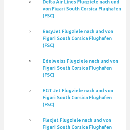
Delta Air Lines Flugziele nach und
von Figari South Corsica Flughafen
(FSC)
EasyJet Flugziele nach und von
Figari South Corsica Flughafen
(FSC)
Edelweiss Flugziele nach und von
Figari South Corsica Flughafen
(FSC)
EGT Jet Flugziele nach und von
Figari South Corsica Flughafen
(FSC)
Flexjet Flugziele nach und von
Figari South Corsica Flughafen