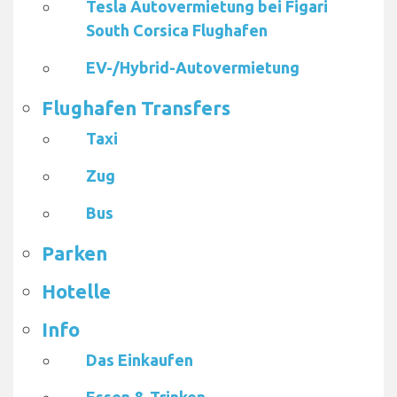
Tesla Autovermietung bei Figari
South Corsica Flughafen
EV-/Hybrid-Autovermietung
Flughafen Transfers
Taxi
Zug
Bus
Parken
Hotelle
Info
Das Einkaufen