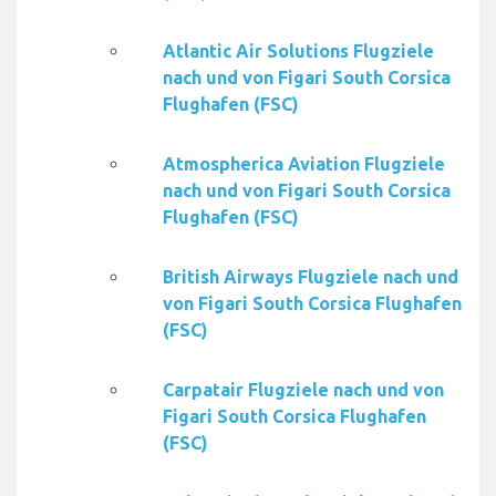
Atlantic Air Solutions Flugziele
nach und von Figari South Corsica
Flughafen (FSC)
Atmospherica Aviation Flugziele
nach und von Figari South Corsica
Flughafen (FSC)
British Airways Flugziele nach und
von Figari South Corsica Flughafen
(FSC)
Carpatair Flugziele nach und von
Figari South Corsica Flughafen
(FSC)