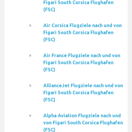
Figari South Corsica Flughafen
(FSC)
Air Corsica Flugziele nach und von
Figari South Corsica Flughafen
(FSC)
Air France Flugziele nach und von
Figari South Corsica Flughafen
(FSC)
AllianceJet Flugziele nach und von
Figari South Corsica Flughafen
(FSC)
Alpha Aviation Flugziele nach und
von Figari South Corsica Flughafen
(FSC)