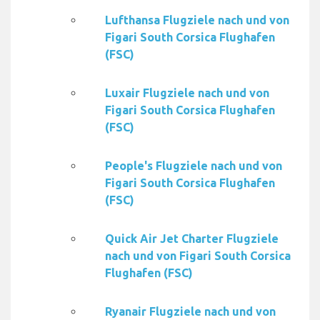
Lufthansa Flugziele nach und von
Figari South Corsica Flughafen
(FSC)
Luxair Flugziele nach und von
Figari South Corsica Flughafen
(FSC)
People's Flugziele nach und von
Figari South Corsica Flughafen
(FSC)
Quick Air Jet Charter Flugziele
nach und von Figari South Corsica
Flughafen (FSC)
Ryanair Flugziele nach und von