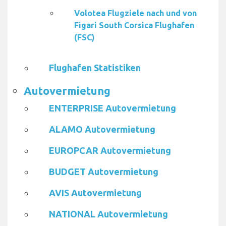
Volotea Flugziele nach und von
Figari South Corsica Flughafen
(FSC)
Flughafen Statistiken
Autovermietung
ENTERPRISE Autovermietung
ALAMO Autovermietung
EUROPCAR Autovermietung
BUDGET Autovermietung
AVIS Autovermietung
NATIONAL Autovermietung