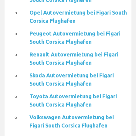
Opel Autovermietung bei Figari South
Corsica Flughafen
Peugeot Autovermietung bei Figari
South Corsica Flughafen
Renault Autovermietung bei Figari
South Corsica Flughafen
Skoda Autovermietung bei Figari
South Corsica Flughafen
Toyota Autovermietung bei Figari
South Corsica Flughafen
Volkswagen Autovermietung bei
Figari South Corsica Flughafen