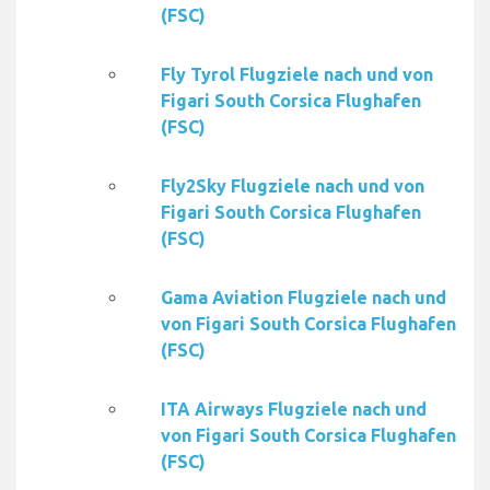
(FSC)
Fly Tyrol Flugziele nach und von
Figari South Corsica Flughafen
(FSC)
Fly2Sky Flugziele nach und von
Figari South Corsica Flughafen
(FSC)
Gama Aviation Flugziele nach und
von Figari South Corsica Flughafen
(FSC)
ITA Airways Flugziele nach und
von Figari South Corsica Flughafen
(FSC)