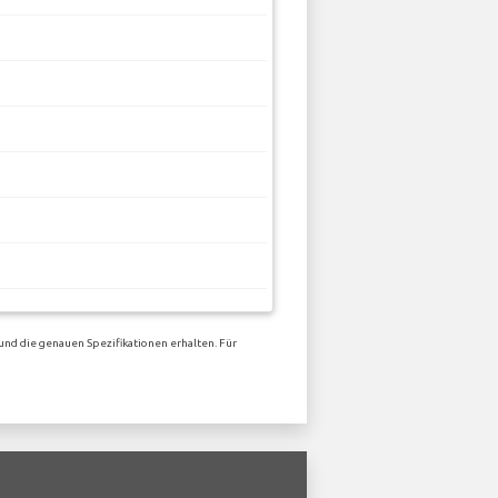
und die genauen Spezifikationen erhalten. Für