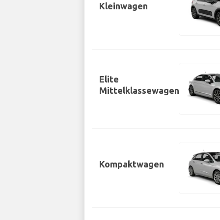
Kleinwagen
Elite
Mittelklassewagen
Kompaktwagen