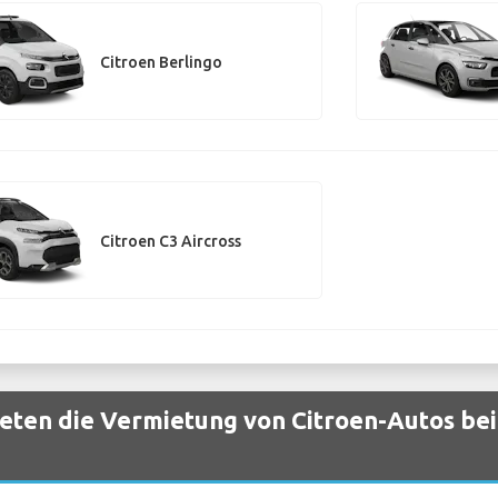
Citroen Berlingo
Citroen C3 Aircross
ten die Vermietung von Citroen-Autos bei 