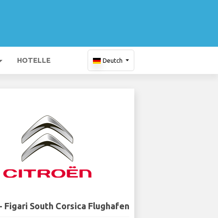
HOTELLE
Deutch
- Figari South Corsica Flughafen