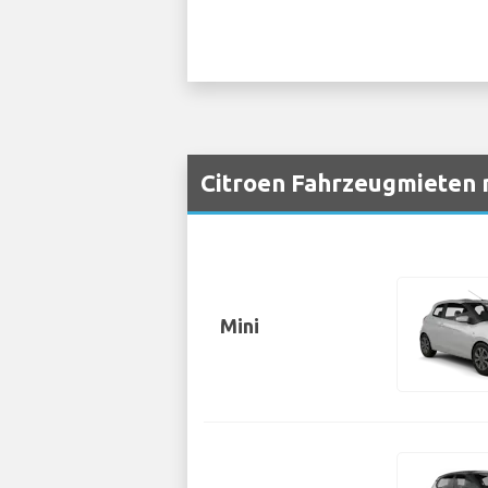
Citroen Fahrzeugmieten n
Mini