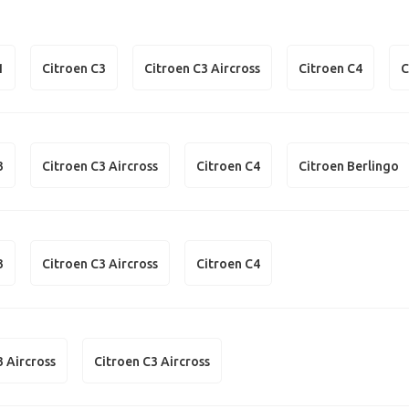
1
Citroen C3
Citroen C3 Aircross
Citroen C4
C
3
Citroen C3 Aircross
Citroen C4
Citroen Berlingo
3
Citroen C3 Aircross
Citroen C4
3 Aircross
Citroen C3 Aircross