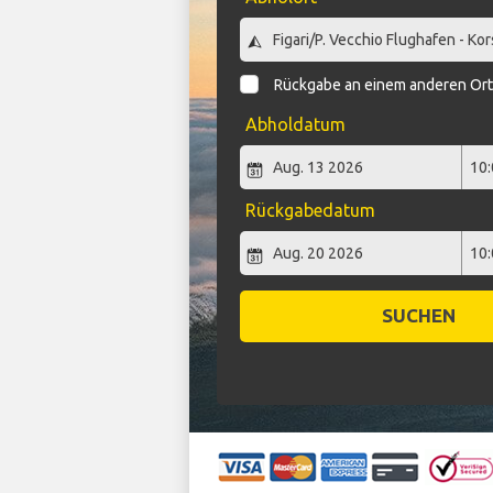
Rückgabe an einem anderen Or
Abholdatum
Rückgabedatum
SUCHEN