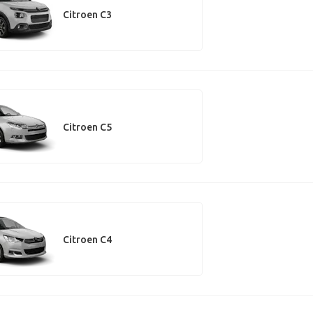
Citroen C3
Citroen C5
Citroen C4