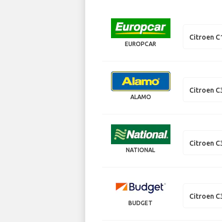
Citroen C
EUROPCAR
Citroen C
ALAMO
Citroen C
NATIONAL
Citroen C
BUDGET