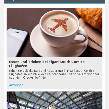
Essen und Trinken bei Figari South Corsica
Flughafen
Sehen Sie sich alle Bars und Restaurants in Figari South Corsica
Flughafen an, einschließlich der Standorte und ob sie sich vor oder
nach dem Check-in befinden
Anzeigen...