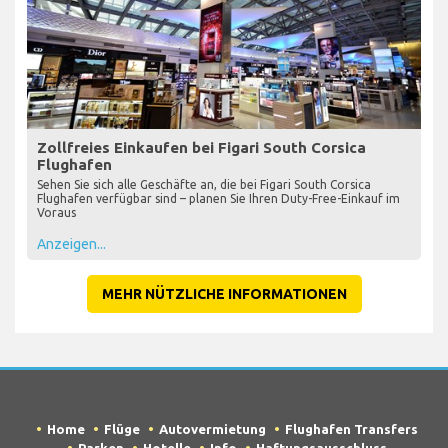
Zollfreies Einkaufen bei Figari South Corsica
Flughafen
Sehen Sie sich alle Geschäfte an, die bei Figari South Corsica
Flughafen verfügbar sind – planen Sie Ihren Duty-Free-Einkauf im
Voraus
Anzeigen...
MEHR NÜTZLICHE INFORMATIONEN
Home
Flüge
Autovermietung
Flughafen Transfers
Parken
Hotelle
Info
Haftungsausschluss