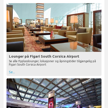
Lounger på Figari South Corsica Airport
Se alle flyplasslounger, lokasjoner og åpningstider tilgjengelig på
Figari South Corsica Airport
Se...