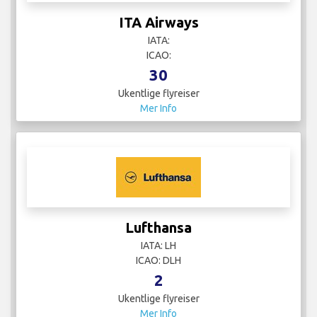
ITA Airways
IATA:
ICAO:
30
Ukentlige flyreiser
Mer Info
Lufthansa
IATA: LH
ICAO: DLH
2
Ukentlige flyreiser
Mer Info