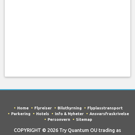
Home
Flyreiser
Biluthyrning
Flyplasstransport
Parkering
Hotels
Info & Nyheter
Ansvarsfraskrivelse
Personvern
Sitemap
COPYRIGHT © 2026 Try Quantum OU trading as