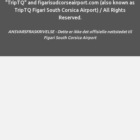
"TripTQ" and figarisudcorseairport.com (also known as
TripTQ Figari South Corsica Airport) / All Rights
Reserved.
ANSVARSFRASKRIVELSE - Dette er ikke det offisielle nettstedet til
Figari South Corsica Airport