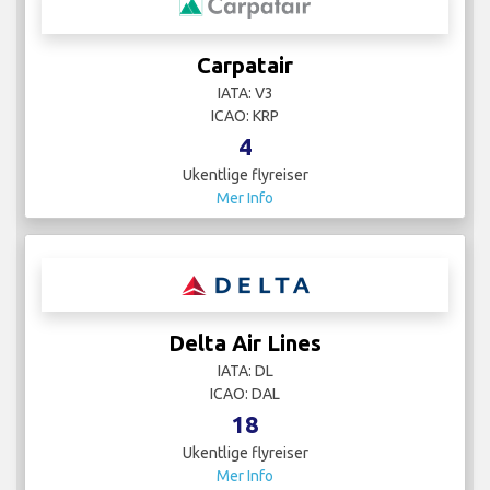
Carpatair
IATA: V3
ICAO: KRP
4
Ukentlige flyreiser
Mer Info
Delta Air Lines
IATA: DL
ICAO: DAL
18
Ukentlige flyreiser
Mer Info