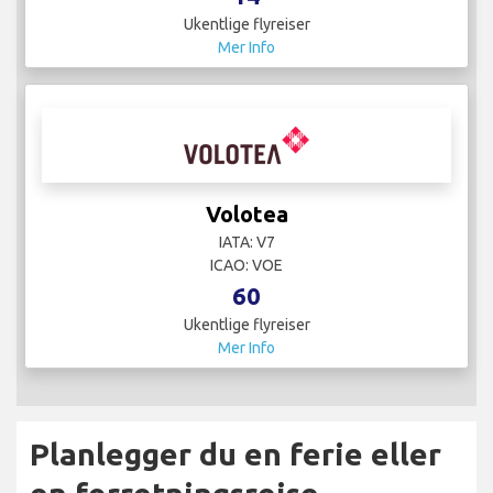
Ukentlige flyreiser
Mer Info
Volotea
IATA: V7
ICAO: VOE
60
Ukentlige flyreiser
Mer Info
Planlegger du en ferie eller