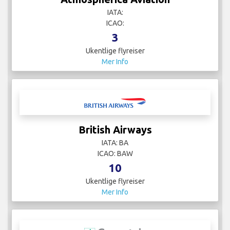
IATA:
ICAO:
3
Ukentlige flyreiser
Mer Info
British Airways
IATA: BA
ICAO: BAW
10
Ukentlige flyreiser
Mer Info