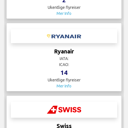
Ukentlige flyreiser
Mer Info
Ryanair
IATA:
ICAO:
14
Ukentlige flyreiser
Mer Info
Swiss