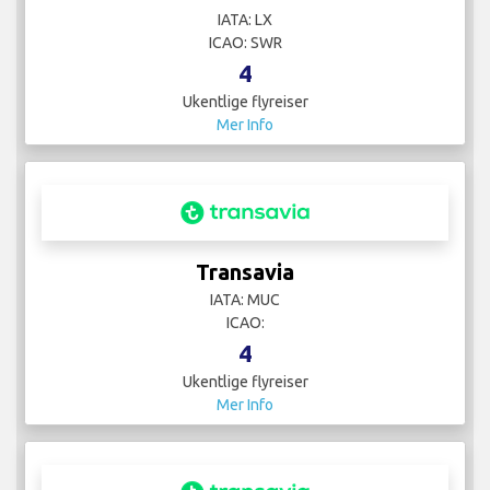
IATA: LX
ICAO: SWR
4
Ukentlige flyreiser
Mer Info
Transavia
IATA: MUC
ICAO:
4
Ukentlige flyreiser
Mer Info