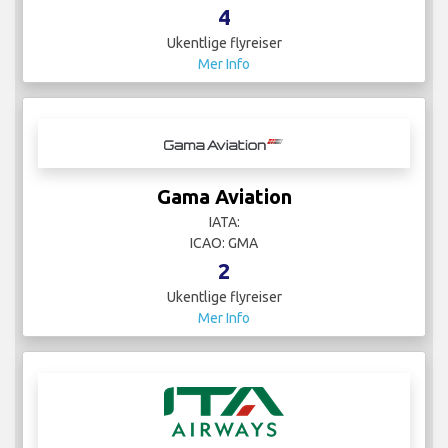
4
Ukentlige flyreiser
Mer Info
Gama Aviation
IATA:
ICAO: GMA
2
Ukentlige flyreiser
Mer Info