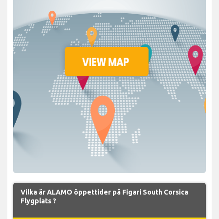
Vilka är ALAMO öppettider på Figari South Corsica
Flygplats ?