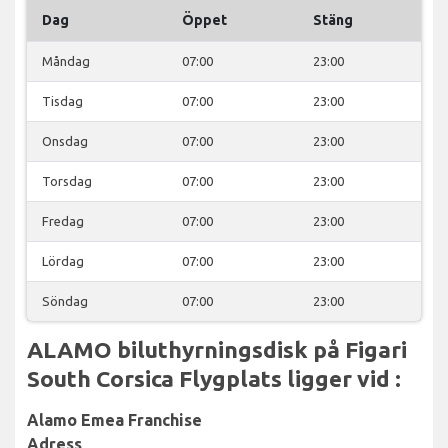
Dag
Öppet
Stäng
Måndag
07:00
23:00
Tisdag
07:00
23:00
Onsdag
07:00
23:00
Torsdag
07:00
23:00
Fredag
07:00
23:00
Lördag
07:00
23:00
Söndag
07:00
23:00
ALAMO biluthyrningsdisk på Figari
South Corsica Flygplats ligger vid :
Alamo Emea Franchise
Adress