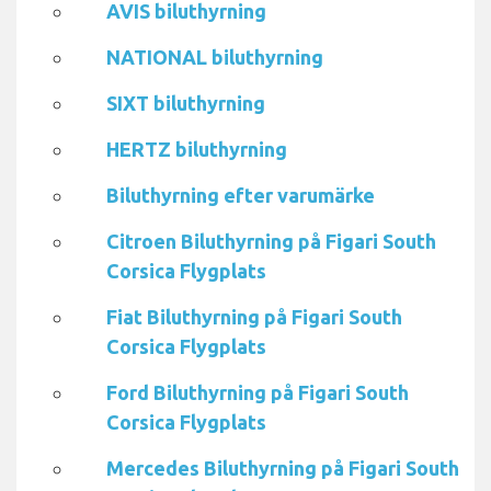
AVIS biluthyrning
NATIONAL biluthyrning
SIXT biluthyrning
HERTZ biluthyrning
Biluthyrning efter varumärke
Citroen Biluthyrning på Figari South
Corsica Flygplats
Fiat Biluthyrning på Figari South
Corsica Flygplats
Ford Biluthyrning på Figari South
Corsica Flygplats
Mercedes Biluthyrning på Figari South