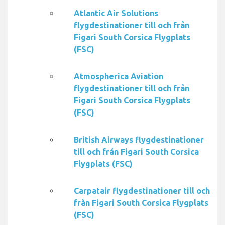
Atlantic Air Solutions
flygdestinationer till och från
Figari South Corsica Flygplats
(FSC)
Atmospherica Aviation
flygdestinationer till och från
Figari South Corsica Flygplats
(FSC)
British Airways flygdestinationer
till och från Figari South Corsica
Flygplats (FSC)
Carpatair flygdestinationer till och
från Figari South Corsica Flygplats
(FSC)