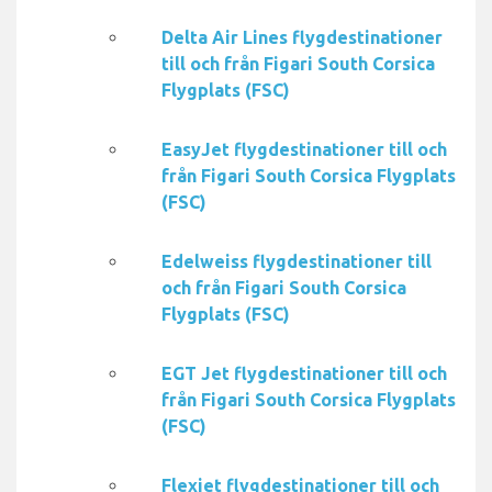
Delta Air Lines flygdestinationer
till och från Figari South Corsica
Flygplats (FSC)
EasyJet flygdestinationer till och
från Figari South Corsica Flygplats
(FSC)
Edelweiss flygdestinationer till
och från Figari South Corsica
Flygplats (FSC)
EGT Jet flygdestinationer till och
från Figari South Corsica Flygplats
(FSC)
Flexjet flygdestinationer till och