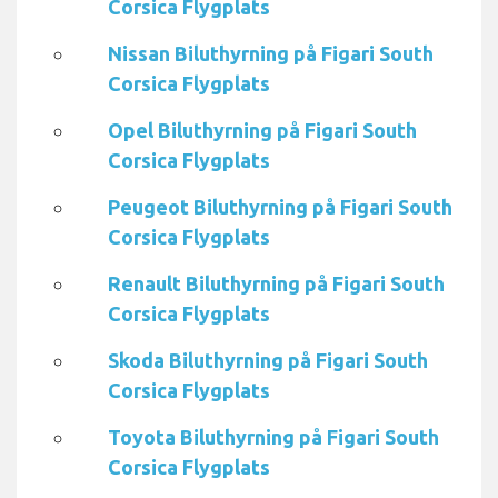
Corsica Flygplats
Nissan Biluthyrning på Figari South
Corsica Flygplats
Opel Biluthyrning på Figari South
Corsica Flygplats
Peugeot Biluthyrning på Figari South
Corsica Flygplats
Renault Biluthyrning på Figari South
Corsica Flygplats
Skoda Biluthyrning på Figari South
Corsica Flygplats
Toyota Biluthyrning på Figari South
Corsica Flygplats