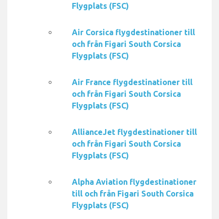
Flygplats (FSC)
Air Corsica flygdestinationer till
och från Figari South Corsica
Flygplats (FSC)
Air France flygdestinationer till
och från Figari South Corsica
Flygplats (FSC)
AllianceJet flygdestinationer till
och från Figari South Corsica
Flygplats (FSC)
Alpha Aviation flygdestinationer
till och från Figari South Corsica
Flygplats (FSC)