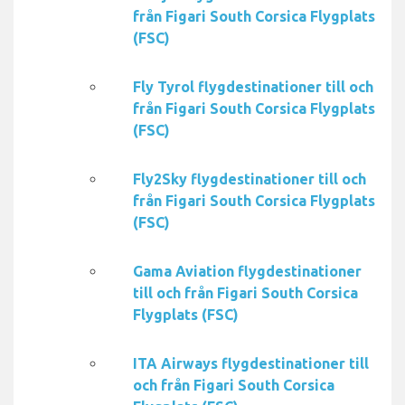
från Figari South Corsica Flygplats
(FSC)
Fly Tyrol flygdestinationer till och
från Figari South Corsica Flygplats
(FSC)
Fly2Sky flygdestinationer till och
från Figari South Corsica Flygplats
(FSC)
Gama Aviation flygdestinationer
till och från Figari South Corsica
Flygplats (FSC)
ITA Airways flygdestinationer till
och från Figari South Corsica