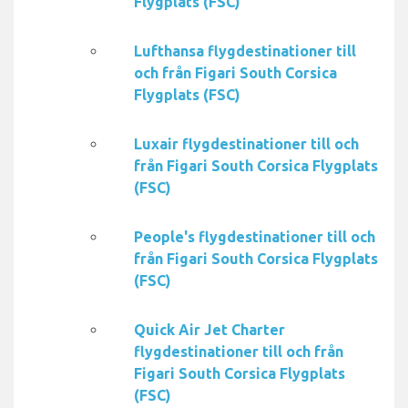
Flygplats (FSC)
Lufthansa flygdestinationer till
och från Figari South Corsica
Flygplats (FSC)
Luxair flygdestinationer till och
från Figari South Corsica Flygplats
(FSC)
People's flygdestinationer till och
från Figari South Corsica Flygplats
(FSC)
Quick Air Jet Charter
flygdestinationer till och från
Figari South Corsica Flygplats
(FSC)