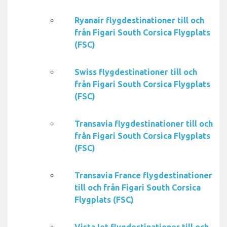
Ryanair flygdestinationer till och
från Figari South Corsica Flygplats
(FSC)
Swiss flygdestinationer till och
från Figari South Corsica Flygplats
(FSC)
Transavia flygdestinationer till och
från Figari South Corsica Flygplats
(FSC)
Transavia France flygdestinationer
till och från Figari South Corsica
Flygplats (FSC)